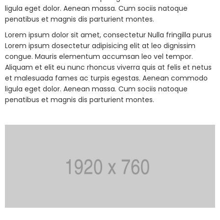
ligula eget dolor. Aenean massa. Cum sociis natoque
penatibus et magnis dis parturient montes.
Lorem ipsum dolor sit amet, consectetur Nulla fringilla purus
Lorem ipsum dosectetur adipisicing elit at leo dignissim
congue. Mauris elementum accumsan leo vel tempor.
Aliquam et elit eu nunc rhoncus viverra quis at felis et netus
et malesuada fames ac turpis egestas. Aenean commodo
ligula eget dolor. Aenean massa. Cum sociis natoque
penatibus et magnis dis parturient montes.