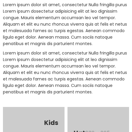
Lorem ipsum dolor sit amet, consectetur Nulla fringilla purus
Lorem ipsum dosectetur adipisicing elit at leo dignissim
congue. Mauris elementum accumsan leo vel tempor.
Aliquam et elit eu nunc rhoncus viverra quis at felis et netus
et malesuada fames ac turpis egestas. Aenean commodo
ligula eget dolor. Aenean massa. Cum sociis natoque
penatibus et magnis dis parturient montes.
Lorem ipsum dolor sit amet, consectetur Nulla fringilla purus
Lorem ipsum dosectetur adipisicing elit at leo dignissim
congue. Mauris elementum accumsan leo vel tempor.
Aliquam et elit eu nunc rhoncus viverra quis at felis et netus
et malesuada fames ac turpis egestas. Aenean commodo
ligula eget dolor. Aenean massa. Cum sociis natoque
penatibus et magnis dis parturient montes.
Kids