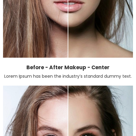
Before - After Makeup - Center
Lorem Ipsum has been the industry’s standard dummy text.