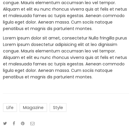
congue. Mauris elementum accumsan leo vel tempor.
Aliquam et elit eu nunc rhoncus viverra quis at felis et netus
et malesuada fames ac turpis egestas. Aenean commodo
ligula eget dolor. Aenean massa. Cum sociis natoque
penatibus et magnis dis parturient montes.
Lorem ipsum dolor sit amet, consectetur Nulla fringilla purus
Lorem ipsum dosectetur adipisicing elit at leo dignissim
congue. Mauris elementum accumsan leo vel tempor.
Aliquam et elit eu nunc rhoncus viverra quis at felis et netus
et malesuada fames ac turpis egestas. Aenean commodo
ligula eget dolor. Aenean massa. Cum sociis natoque
penatibus et magnis dis parturient montes.
Life
Magazine
Style