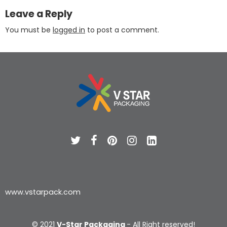
Leave a Reply
You must be
logged in
to post a comment.
www.vstarpack.com
© 2021
V-Star Packaging
- All Right reserved!