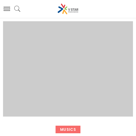
MUSICS