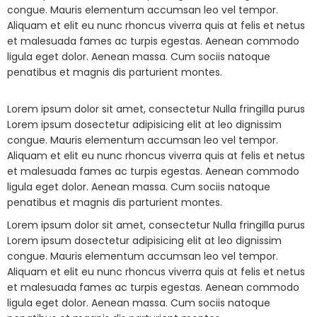
congue. Mauris elementum accumsan leo vel tempor.
Aliquam et elit eu nunc rhoncus viverra quis at felis et netus
et malesuada fames ac turpis egestas. Aenean commodo
ligula eget dolor. Aenean massa. Cum sociis natoque
penatibus et magnis dis parturient montes.
Lorem ipsum dolor sit amet, consectetur Nulla fringilla purus
Lorem ipsum dosectetur adipisicing elit at leo dignissim
congue. Mauris elementum accumsan leo vel tempor.
Aliquam et elit eu nunc rhoncus viverra quis at felis et netus
et malesuada fames ac turpis egestas. Aenean commodo
ligula eget dolor. Aenean massa. Cum sociis natoque
penatibus et magnis dis parturient montes.
Lorem ipsum dolor sit amet, consectetur Nulla fringilla purus
Lorem ipsum dosectetur adipisicing elit at leo dignissim
congue. Mauris elementum accumsan leo vel tempor.
Aliquam et elit eu nunc rhoncus viverra quis at felis et netus
et malesuada fames ac turpis egestas. Aenean commodo
ligula eget dolor. Aenean massa. Cum sociis natoque