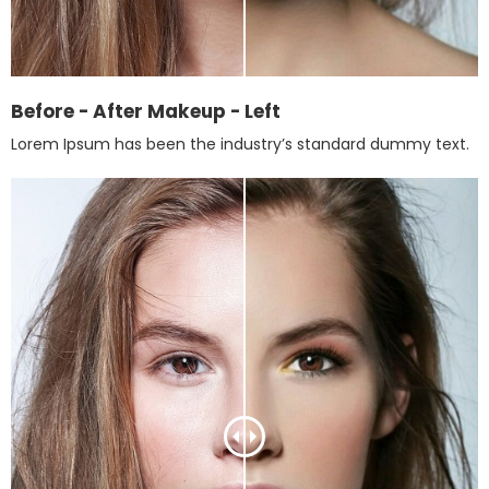
Before - After Makeup - Left
Lorem Ipsum has been the industry’s standard dummy text.