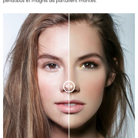
penatibus et magnis dis parturient montes.