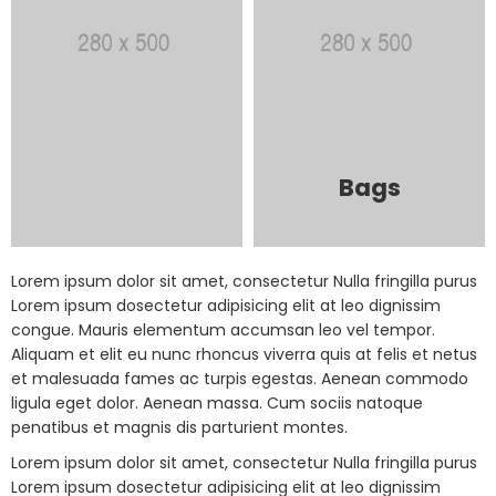
Bags
Lorem ipsum dolor sit amet, consectetur Nulla fringilla purus
Lorem ipsum dosectetur adipisicing elit at leo dignissim
congue. Mauris elementum accumsan leo vel tempor.
Aliquam et elit eu nunc rhoncus viverra quis at felis et netus
et malesuada fames ac turpis egestas. Aenean commodo
ligula eget dolor. Aenean massa. Cum sociis natoque
penatibus et magnis dis parturient montes.
Lorem ipsum dolor sit amet, consectetur Nulla fringilla purus
Lorem ipsum dosectetur adipisicing elit at leo dignissim